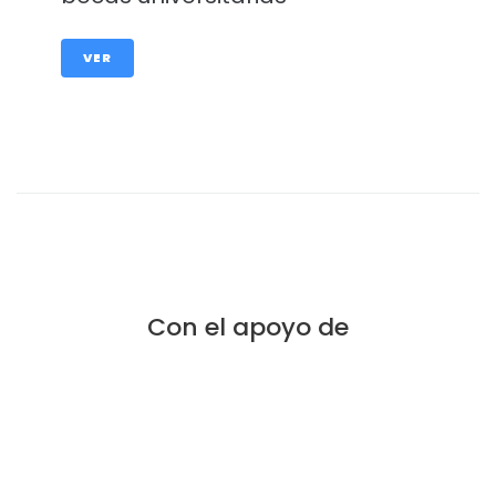
VER
Con el apoyo de