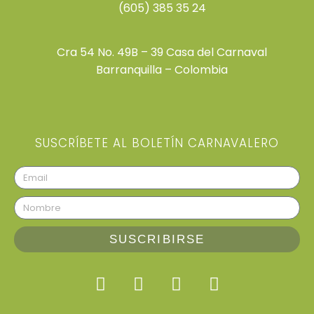
(605) 385 35 24
Cra 54 No. 49B – 39 Casa del Carnaval
Barranquilla – Colombia
SUSCRÍBETE AL BOLETÍN CARNAVALERO
SUSCRIBIRSE