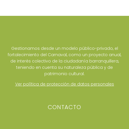
Gestionamos desde un modelo público-privado, el
fortalecimiento del Carnaval, como un proyecto anual,
de interés colectivo de la ciudadanía barranquillera,
teniendo en cuenta su naturaleza pública y de
patrimonio cultural.
Ver política de protección de datos personales
CONTACTO