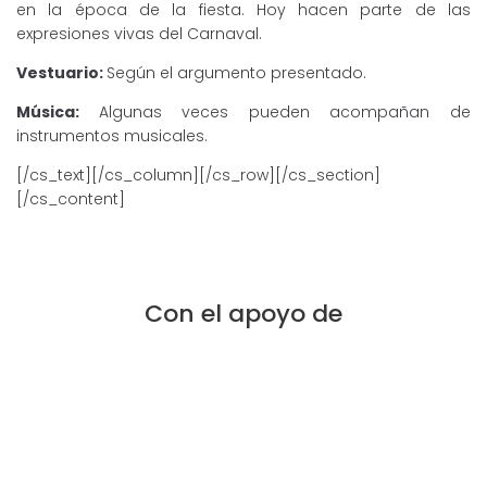
en la época de la fiesta. Hoy hacen parte de las
expresiones vivas del Carnaval.
Vestuario:
Según el argumento presentado.
Música:
Algunas veces pueden acompañan de
instrumentos musicales.
[/cs_text][/cs_column][/cs_row][/cs_section]
[/cs_content]
Con el apoyo de