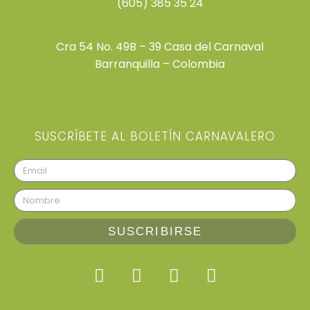
(605) 385 35 24
Cra 54 No. 49B – 39 Casa del Carnaval
Barranquilla – Colombia
SUSCRÍBETE AL BOLETÍN CARNAVALERO
SUSCRIBIRSE