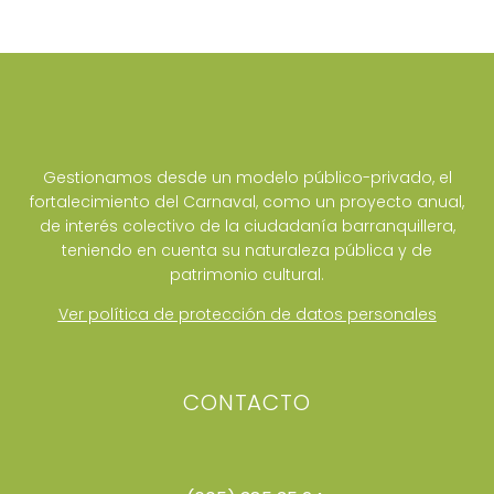
Gestionamos desde un modelo público-privado, el
fortalecimiento del Carnaval, como un proyecto anual,
de interés colectivo de la ciudadanía barranquillera,
teniendo en cuenta su naturaleza pública y de
patrimonio cultural.
Ver política de protección de datos personales
CONTACTO