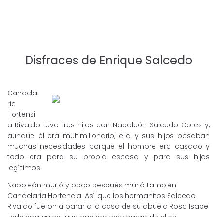
Disfraces de Enrique Salcedo
Candela
ria
Hortensi
a Rivaldo tuvo tres hijos con Napoleón Salcedo Cotes y,
aunque él era multimillonario, ella y sus hijos pasaban
muchas necesidades porque el hombre era casado y
todo era para su propia esposa y para sus hijos
legítimos.
Napoleón murió y poco después murió también
Candelaria Hortencia. Así que los hermanitos Salcedo
Rivaldo fueron a parar a la casa de su abuela Rosa Isabel