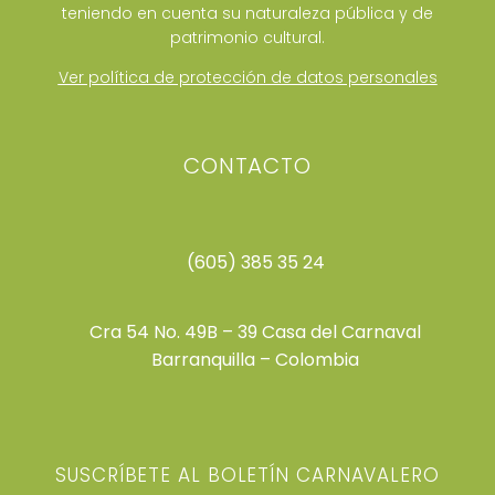
teniendo en cuenta su naturaleza pública y de
patrimonio cultural.
Ver política de protección de datos personales
CONTACTO
(605) 385 35 24
Cra 54 No. 49B – 39 Casa del Carnaval
Barranquilla – Colombia
SUSCRÍBETE AL BOLETÍN CARNAVALERO