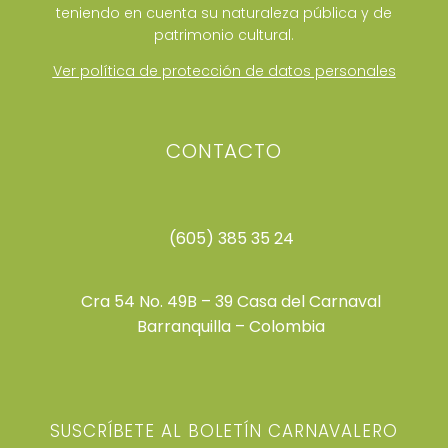
teniendo en cuenta su naturaleza pública y de
patrimonio cultural.
Ver política de protección de datos personales
CONTACTO
(605) 385 35 24
Cra 54 No. 49B – 39 Casa del Carnaval
Barranquilla – Colombia
SUSCRÍBETE AL BOLETÍN CARNAVALERO