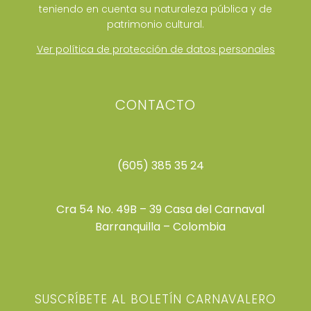
teniendo en cuenta su naturaleza pública y de
patrimonio cultural.
Ver política de protección de datos personales
CONTACTO
(605) 385 35 24
Cra 54 No. 49B – 39 Casa del Carnaval
Barranquilla – Colombia
SUSCRÍBETE AL BOLETÍN CARNAVALERO