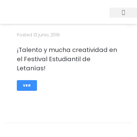
Posted
13 junio, 2019
¡Talento y mucha creatividad en
el Festival Estudiantil de
Letanías!
VER