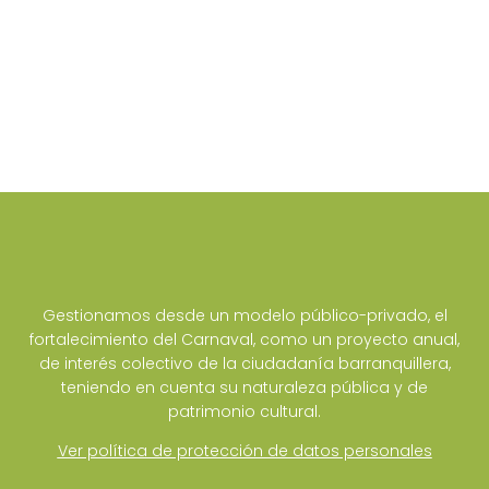
Gestionamos desde un modelo público-privado, el
fortalecimiento del Carnaval, como un proyecto anual,
de interés colectivo de la ciudadanía barranquillera,
teniendo en cuenta su naturaleza pública y de
patrimonio cultural.
Ver política de protección de datos personales