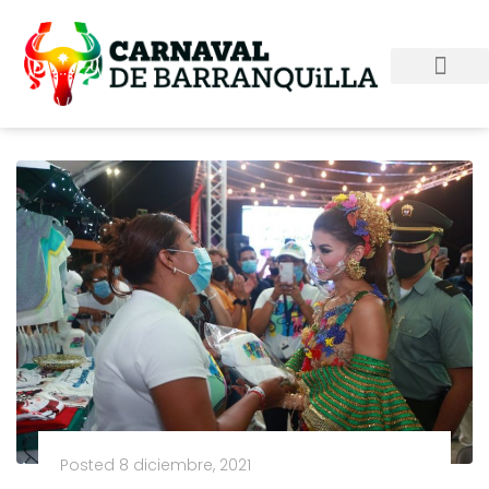
Posted
8 diciembre, 2021