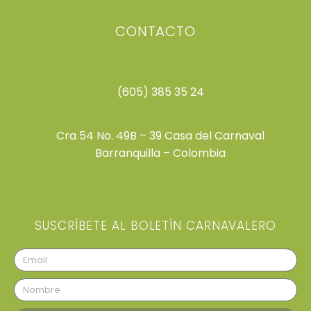
CONTACTO
(605) 385 35 24
Cra 54 No. 49B – 39 Casa del Carnaval
Barranquilla – Colombia
SUSCRÍBETE AL BOLETÍN CARNAVALERO