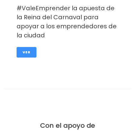
#ValeEmprender la apuesta de
la Reina del Carnaval para
apoyar a los emprendedores de
la ciudad
VER
Con el apoyo de