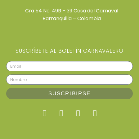
Cra 54 No. 49B – 39 Casa del Carnaval
Barranquilla – Colombia
SUSCRÍBETE AL BOLETÍN CARNAVALERO
SUSCRIBIRSE