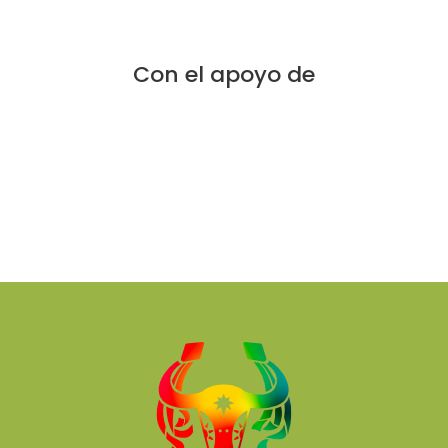
Con el apoyo de