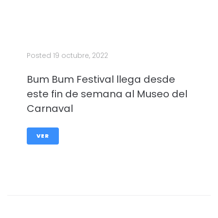
Posted
19 octubre, 2022
Bum Bum Festival llega desde
este fin de semana al Museo del
Carnaval
VER