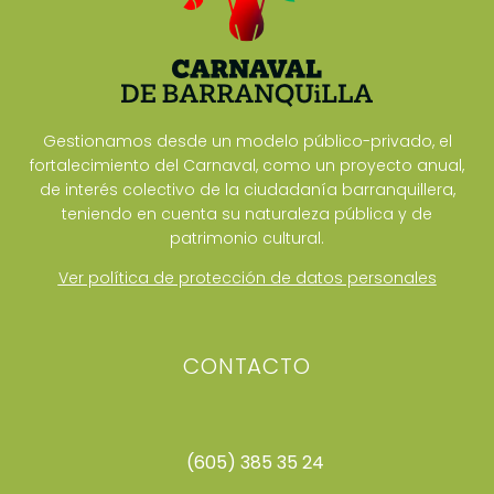
Gestionamos desde un modelo público-privado, el
fortalecimiento del Carnaval, como un proyecto anual,
de interés colectivo de la ciudadanía barranquillera,
teniendo en cuenta su naturaleza pública y de
patrimonio cultural.
Ver política de protección de datos personales
CONTACTO
(605) 385 35 24