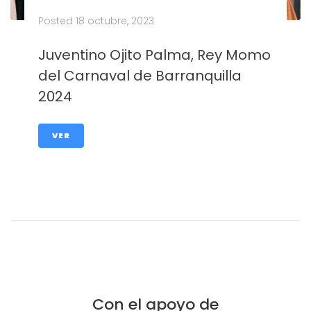
Posted
18 octubre, 2023
Juventino Ojito Palma, Rey Momo
del Carnaval de Barranquilla
2024
VER
Con el apoyo de