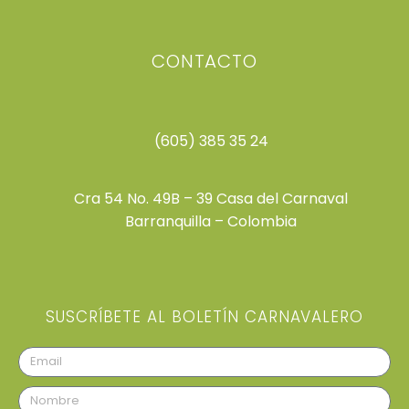
CONTACTO
(605) 385 35 24
Cra 54 No. 49B – 39 Casa del Carnaval
Barranquilla – Colombia
SUSCRÍBETE AL BOLETÍN CARNAVALERO