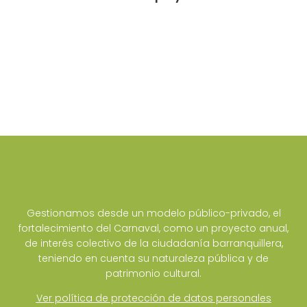
Gestionamos desde un modelo público-privado, el
fortalecimiento del Carnaval, como un proyecto anual,
de interés colectivo de la ciudadanía barranquillera,
teniendo en cuenta su naturaleza pública y de
patrimonio cultural.
Ver política de protección de datos personales