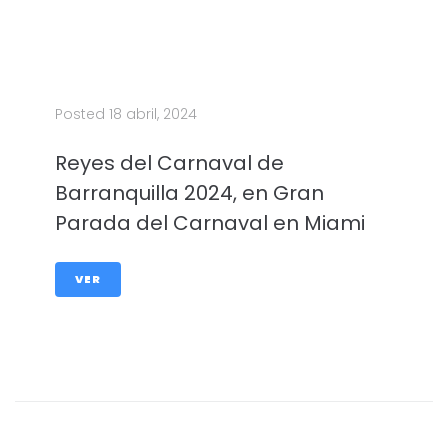
Posted
18 abril, 2024
Reyes del Carnaval de
Barranquilla 2024, en Gran
Parada del Carnaval en Miami
VER