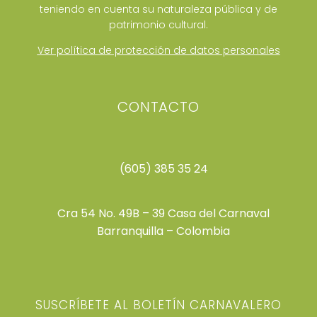
teniendo en cuenta su naturaleza pública y de
patrimonio cultural.
Ver política de protección de datos personales
CONTACTO
(605) 385 35 24
Cra 54 No. 49B – 39 Casa del Carnaval
Barranquilla – Colombia
SUSCRÍBETE AL BOLETÍN CARNAVALERO