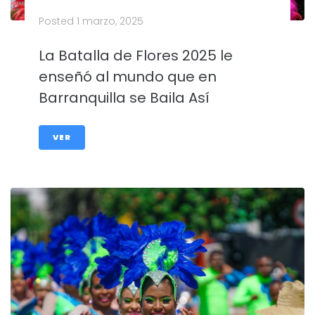
Posted
1 marzo, 2025
La Batalla de Flores 2025 le
enseñó al mundo que en
Barranquilla se Baila Así
VER