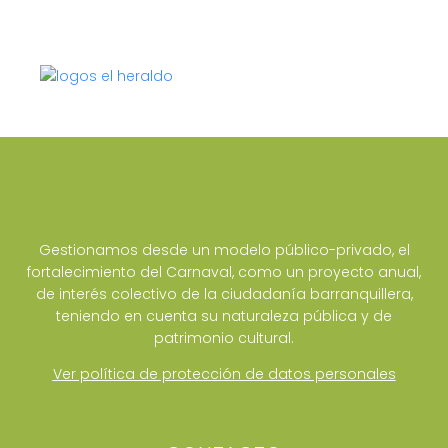
Gestionamos desde un modelo público-privado, el
fortalecimiento del Carnaval, como un proyecto anual,
de interés colectivo de la ciudadanía barranquillera,
teniendo en cuenta su naturaleza pública y de
patrimonio cultural.
Ver política de protección de datos personales