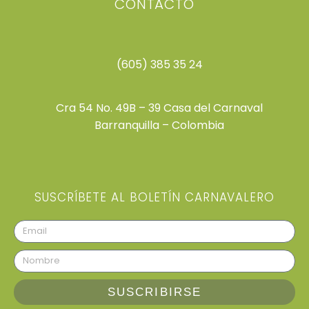
CONTACTO
(605) 385 35 24
Cra 54 No. 49B – 39 Casa del Carnaval
Barranquilla – Colombia
SUSCRÍBETE AL BOLETÍN CARNAVALERO
SUSCRIBIRSE