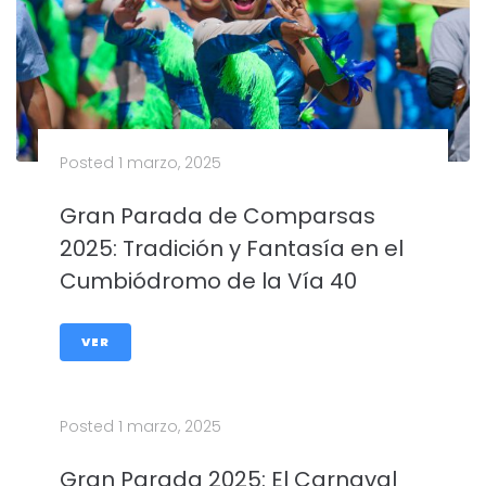
Posted
1 marzo, 2025
Gran Parada de Comparsas
2025: Tradición y Fantasía en el
Cumbiódromo de la Vía 40
VER
Posted
1 marzo, 2025
Gran Parada 2025: El Carnaval