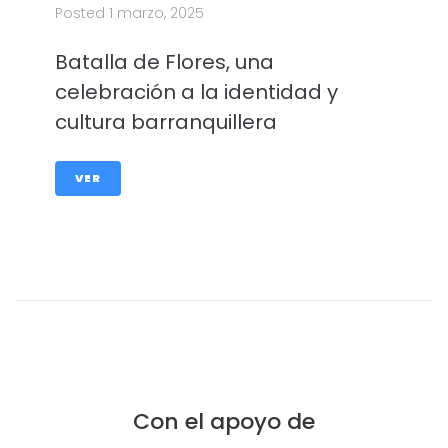
Posted
1 marzo, 2025
Batalla de Flores, una
celebración a la identidad y
cultura barranquillera
VER
Con el apoyo de