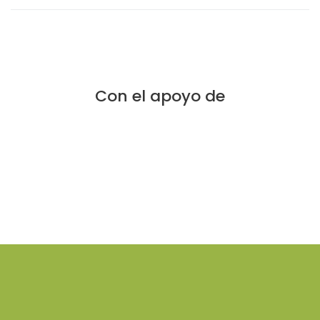
Con el apoyo de