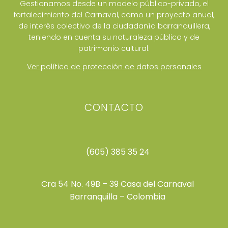
Gestionamos desde un modelo público-privado, el
fortalecimiento del Carnaval, como un proyecto anual,
de interés colectivo de la ciudadanía barranquillera,
teniendo en cuenta su naturaleza pública y de
patrimonio cultural.
Ver política de protección de datos personales
CONTACTO
(605) 385 35 24
Cra 54 No. 49B – 39 Casa del Carnaval
Barranquilla – Colombia