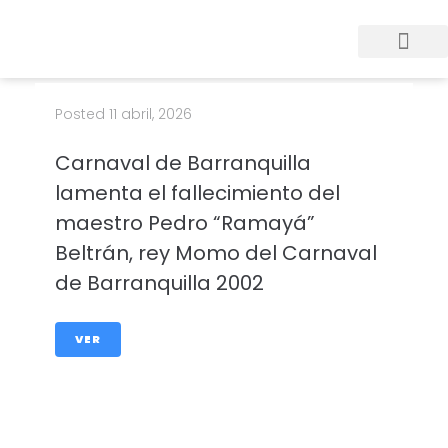
Posted
11 abril, 2026
Carnaval de Barranquilla
lamenta el fallecimiento del
maestro Pedro “Ramayá”
Beltrán, rey Momo del Carnaval
de Barranquilla 2002
VER