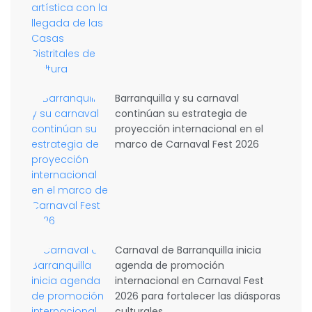
Barranquilla y su carnaval
continúan su estrategia de
proyección internacional en el
marco de Carnaval Fest 2026
Carnaval de Barranquilla inicia
agenda de promoción
internacional en Carnaval Fest
2026 para fortalecer las diásporas
culturales