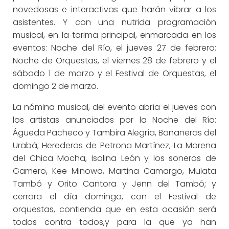
novedosas e interactivas que harán vibrar a los
asistentes. Y con una nutrida programación
musical, en la tarima principal, enmarcada en los
eventos: Noche del Río, el jueves 27 de febrero;
Noche de Orquestas, el viernes 28 de febrero y el
sábado 1 de marzo y el Festival de Orquestas, el
domingo 2 de marzo.
La nómina musical, del evento abría el jueves con
los artistas anunciados por la Noche del Río:
Águeda Pacheco y Tambira Alegría, Bananeras del
Urabá, Herederos de Petrona Martínez, La Morena
del Chica Mocha, Isolina León y los soneros de
Gamero, Kee Minowa, Martina Camargo, Mulata
Tambó y Orito Cantora y Jenn del Tambó; y
cerrara el día domingo, con el Festival de
orquestas, contienda que en esta ocasión será
todos contra todos,y para la que ya han