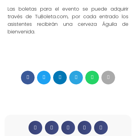
Las boletas para el evento se puede adquirir
través de TuBoleta.com, por cada entrado los
asistentes recibirán una cerveza Águila de
bienvenida.