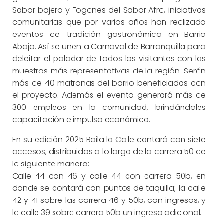
Sabor bajero y Fogones del Sabor Afro, iniciativas
comunitarias que por varios años han realizado
eventos de tradición gastronómica en Barrio
Abajo. Así se unen a Carnaval de Barranquilla para
deleitar el paladar de todos los visitantes con las
muestras más representativas de la región. Serán
más de 40 matronas del barrio beneficiadas con
el proyecto. Además el evento generará más de
300 empleos en la comunidad, brindándoles
capacitación e impulso económico.
En su edición 2025 Baila la Calle contará con siete
accesos, distribuidos a lo largo de la carrera 50 de
la siguiente manera:
Calle 44 con 46 y calle 44 con carrera 50b, en
donde se contará con puntos de taquilla; la calle
42 y 41 sobre las carrera 46 y 50b, con ingresos, y
la calle 39 sobre carrera 50b un ingreso adicional.