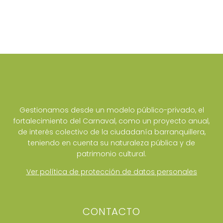
Gestionamos desde un modelo público-privado, el
fortalecimiento del Carnaval, como un proyecto anual,
de interés colectivo de la ciudadanía barranquillera,
teniendo en cuenta su naturaleza pública y de
patrimonio cultural.
Ver política de protección de datos personales
CONTACTO