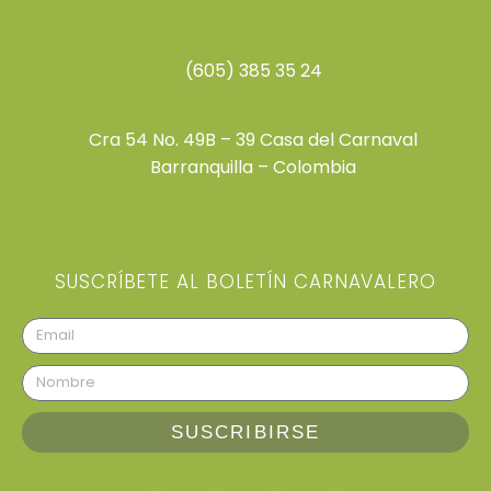
(605) 385 35 24
Cra 54 No. 49B – 39 Casa del Carnaval
Barranquilla – Colombia
SUSCRÍBETE AL BOLETÍN CARNAVALERO
SUSCRIBIRSE