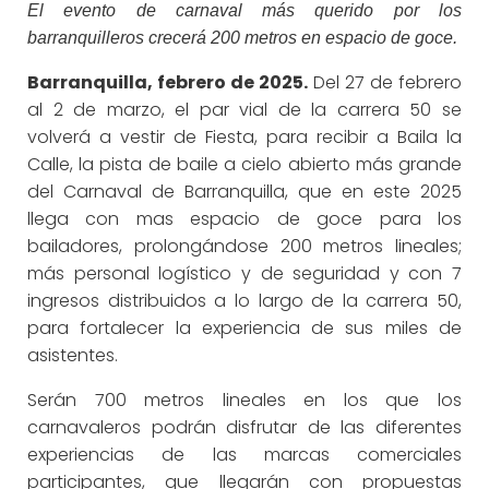
El evento de carnaval más querido por los
barranquilleros crecerá 200 metros en espacio de goce.
Barranquilla, febrero de 2025.
Del 27 de febrero
al 2 de marzo, el par vial de la carrera 50 se
volverá a vestir de Fiesta, para recibir a Baila la
Calle, la pista de baile a cielo abierto más grande
del Carnaval de Barranquilla, que en este 2025
llega con mas espacio de goce para los
bailadores, prolongándose 200 metros lineales;
más personal logístico y de seguridad y con 7
ingresos distribuidos a lo largo de la carrera 50,
para fortalecer la experiencia de sus miles de
asistentes.
Serán 700 metros lineales en los que los
carnavaleros podrán disfrutar de las diferentes
experiencias de las marcas comerciales
participantes, que llegarán con propuestas