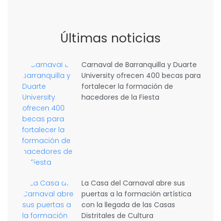
Últimas noticias
Carnaval de Barranquilla y Duarte
University ofrecen 400 becas para
fortalecer la formación de
hacedores de la Fiesta
La Casa del Carnaval abre sus
puertas a la formación artística
con la llegada de las Casas
Distritales de Cultura