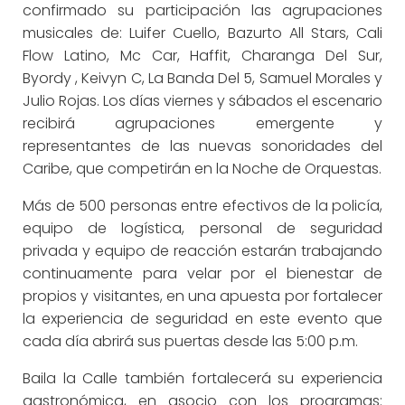
confirmado su participación las agrupaciones
musicales de: Luifer Cuello, Bazurto All Stars, Cali
Flow Latino, Mc Car, Haffit, Charanga Del Sur,
Byordy , Keivyn C, La Banda Del 5, Samuel Morales y
Julio Rojas. Los días viernes y sábados el escenario
recibirá agrupaciones emergente y
representantes de las nuevas sonoridades del
Caribe, que competirán en la Noche de Orquestas.
Más de 500 personas entre efectivos de la policía,
equipo de logística, personal de seguridad
privada y equipo de reacción estarán trabajando
continuamente para velar por el bienestar de
propios y visitantes, en una apuesta por fortalecer
la experiencia de seguridad en este evento que
cada día abrirá sus puertas desde las 5:00 p.m.
Baila la Calle también fortalecerá su experiencia
gastronómica, en asocio con los programas: