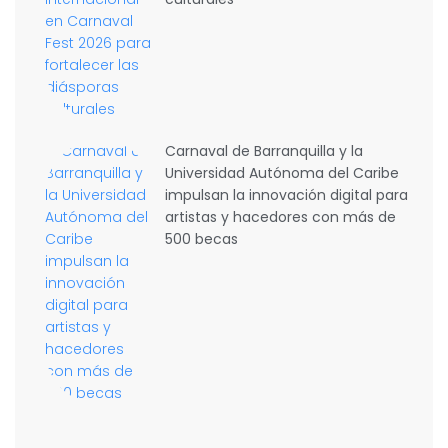
Carnaval de Barranquilla y la
Universidad Autónoma del Caribe
impulsan la innovación digital para
artistas y hacedores con más de
500 becas