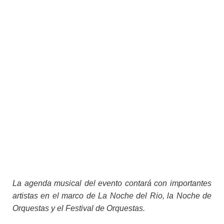
La agenda musical del evento contará con importantes
artistas en el marco de La Noche del Rio, la Noche de
Orquestas y el Festival de Orquestas.