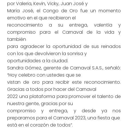
por Valeria, Kevin, Vicky, Juan José y
María José, el Congo de Oro fue un momento
emotivo en el que recibieron el
reconocimiento a su entrega, valentía y
compromiso para el Carnaval de la vida y
también
para agradecer la oportunidad de sus reinados
con los que devolvieron la sonrisa y
oportunidades a la ciudad.
Sandra Gómez, gerente de Carnaval S.A.S., señaló:
“Hoy celebro con ustedes que se
vistan de oro para recibir este reconocimiento.
Gracias a todos por hacer del Carnaval
2022 una plataforma para promover el talento de
nuestra gente, gracias por su
compromiso y entrega, y desde ya nos
preparamos para el Carnaval 2023, una fiesta que
está en el corazón de todos”.