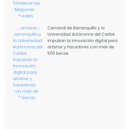
Carnaval de Barranquilla y la
Universidad Autónoma del Caribe
impulsan la innovación digital para
artistas y hacedores con más de
500 becas