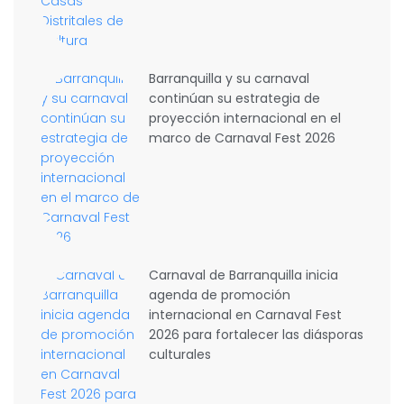
Barranquilla y su carnaval
continúan su estrategia de
proyección internacional en el
marco de Carnaval Fest 2026
Carnaval de Barranquilla inicia
agenda de promoción
internacional en Carnaval Fest
2026 para fortalecer las diásporas
culturales