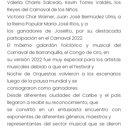
Valeria Charris Salcedo, Kevin Torres Valdés, los
Reyes del Carnaval de los Niños
Victoria Char Warner, Juan José Bermúdez Utria, a
la Reina Popular María José Ríos, y a
los ganadores de Joselito, por su destacada
participación en el Carnaval 2022.
El máximo galardón folclórico y musical del
Carnaval de Barranquilla, el Congo de Oro, en
su versión 2022 fue muy especial para los artistas
musicales debido a que en el Festival y
Noche de Orquestas volvieron a los escenarios
luego de la pausa mundial y se
consagraron como ganadores.
Desde diferentes ciudades del Caribe y el país
llegaron a recibir su reconocimiento, que
se convirtió en un entusiasta encuentro con
exponentes de diferentes géneros, maestros y
representantes del sector musical que se dieron