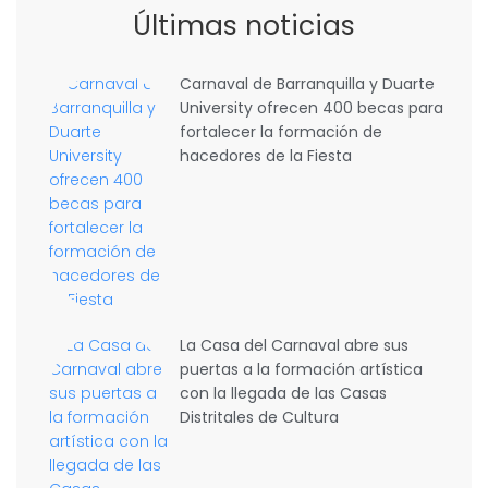
Últimas noticias
Carnaval de Barranquilla y Duarte
University ofrecen 400 becas para
fortalecer la formación de
hacedores de la Fiesta
La Casa del Carnaval abre sus
puertas a la formación artística
con la llegada de las Casas
Distritales de Cultura