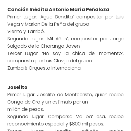
Canción Inédita Antonio María Peñaloza
Primer Lugar: ‘Agua Bendita’ compositor por Luis
Vega y Marlon De la Peña del grupo
Viento y Tambó.
Segundo Lugar: ‘Mil Años’, compositor por Jorge
Salgado de la Charanga Joven
Tercer Lugar: ‘No soy la chica del momento’,
compuesta por Luis Clavijo del grupo
Zumbalé Orquesta Internacional.
Joselito
Primer lugar: Joselito de Montecristo, quien recibe
Congo de Oro y un estímulo por un
millón de pesos.
Segundo lugar: Comparsa Va pa’ esa, recibe
reconocimiento especial y $800 mil pesos.