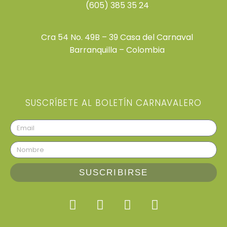
(605) 385 35 24
Cra 54 No. 49B – 39 Casa del Carnaval
Barranquilla – Colombia
SUSCRÍBETE AL BOLETÍN CARNAVALERO
SUSCRIBIRSE