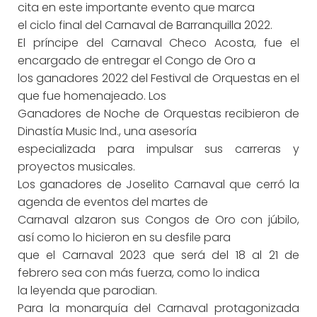
cita en este importante evento que marca
el ciclo final del Carnaval de Barranquilla 2022.
El príncipe del Carnaval Checo Acosta, fue el
encargado de entregar el Congo de Oro a
los ganadores 2022 del Festival de Orquestas en el
que fue homenajeado. Los
Ganadores de Noche de Orquestas recibieron de
Dinastía Music Ind., una asesoría
especializada para impulsar sus carreras y
proyectos musicales.
Los ganadores de Joselito Carnaval que cerró la
agenda de eventos del martes de
Carnaval alzaron sus Congos de Oro con júbilo,
así como lo hicieron en su desfile para
que el Carnaval 2023 que será del 18 al 21 de
febrero sea con más fuerza, como lo indica
la leyenda que parodian.
Para la monarquía del Carnaval protagonizada