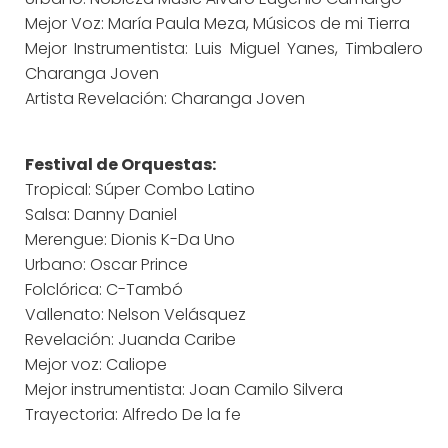
Mejor Voz: María Paula Meza, Músicos de mi Tierra
Mejor Instrumentista: Luis Miguel Yanes, Timbalero
Charanga Joven
Artista Revelación: Charanga Joven
Festival de Orquestas:
Tropical: Súper Combo Latino
Salsa: Danny Daniel
Merengue: Dionis K-Da Uno
Urbano: Oscar Prince
Folclórica: C-Tambó
Vallenato: Nelson Velásquez
Revelación: Juanda Caribe
Mejor voz: Caliope
Mejor instrumentista: Joan Camilo Silvera
Trayectoria: Alfredo De la fe