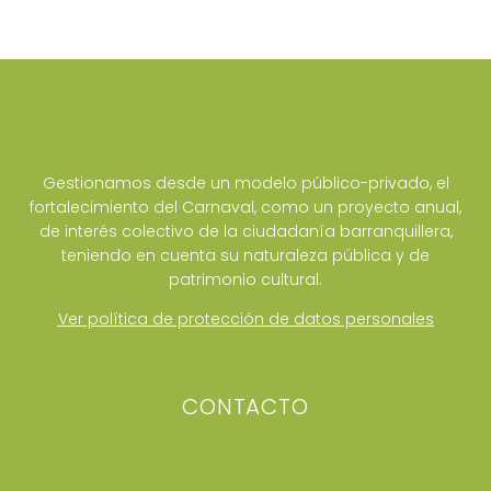
Gestionamos desde un modelo público-privado, el
fortalecimiento del Carnaval, como un proyecto anual,
de interés colectivo de la ciudadanía barranquillera,
teniendo en cuenta su naturaleza pública y de
patrimonio cultural.
Ver política de protección de datos personales
CONTACTO