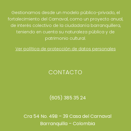
Gestionamos desde un modelo público-privado, el
fortalecimiento del Carnaval, como un proyecto anual,
de interés colectivo de la ciudadanía barranquillera,
teniendo en cuenta su naturaleza pública y de
patrimonio cultural.
Ver política de protección de datos personales
CONTACTO
(605) 385 35 24
Cra 54 No. 49B – 39 Casa del Carnaval
Barranquilla – Colombia