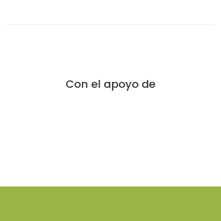
Con el apoyo de