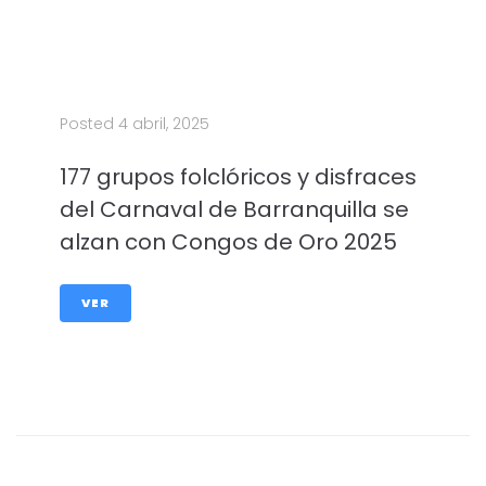
Posted
4 abril, 2025
177 grupos folclóricos y disfraces
del Carnaval de Barranquilla se
alzan con Congos de Oro 2025
VER