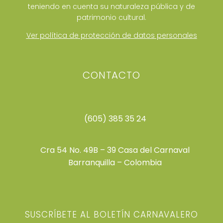
teniendo en cuenta su naturaleza pública y de
patrimonio cultural.
Ver política de protección de datos personales
CONTACTO
(605) 385 35 24
Cra 54 No. 49B – 39 Casa del Carnaval
Barranquilla – Colombia
SUSCRÍBETE AL BOLETÍN CARNAVALERO