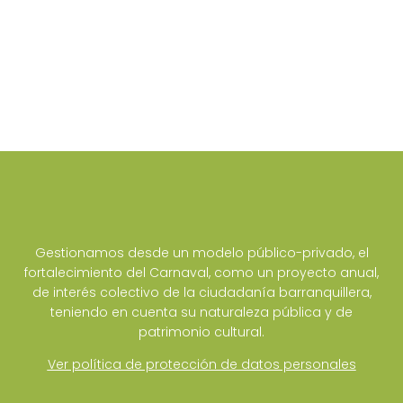
Gestionamos desde un modelo público-privado, el
fortalecimiento del Carnaval, como un proyecto anual,
de interés colectivo de la ciudadanía barranquillera,
teniendo en cuenta su naturaleza pública y de
patrimonio cultural.
Ver política de protección de datos personales