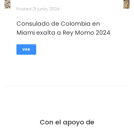
Posted
21 junio, 2024
Consulado de Colombia en
Miami exalta a Rey Momo 2024
VER
Con el apoyo de