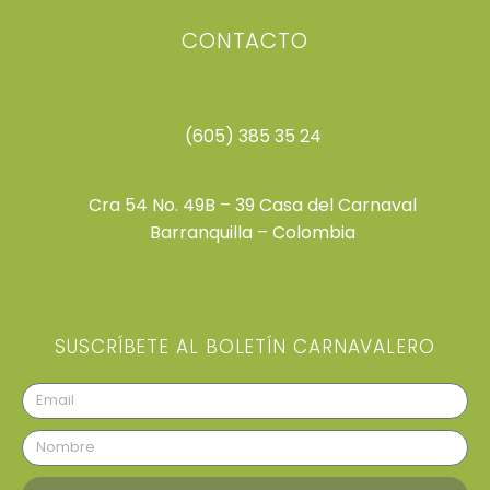
CONTACTO
(605) 385 35 24
Cra 54 No. 49B – 39 Casa del Carnaval
Barranquilla – Colombia
SUSCRÍBETE AL BOLETÍN CARNAVALERO