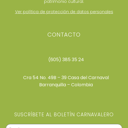
patrimonio cultural.
Ver política de protección de datos personales
CONTACTO
(605) 385 35 24
Cra 54 No. 49B – 39 Casa del Carnaval
Barranquilla – Colombia
SUSCRÍBETE AL BOLETÍN CARNAVALERO