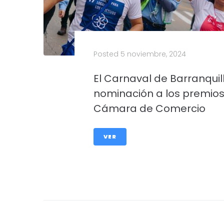
Posted
5 noviembre, 2024
El Carnaval de Barranquil
nominación a los premios
Cámara de Comercio
VER