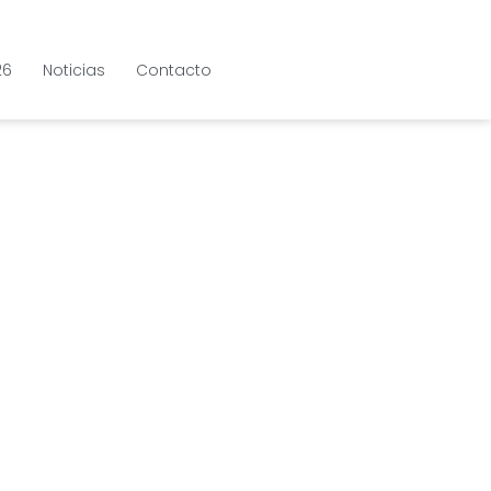
26
Noticias
Contacto