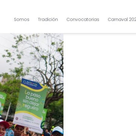
Somos
Tradición
Convocatorias
Carnaval 20